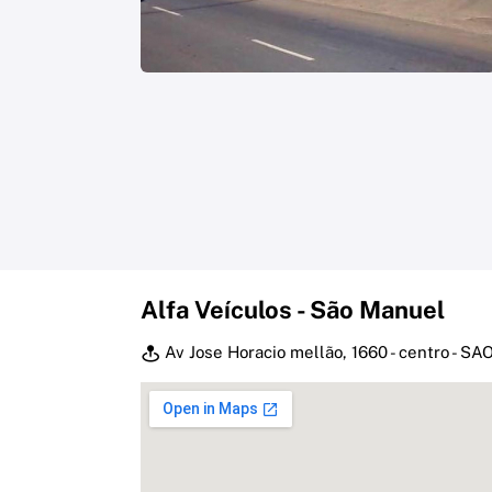
Alfa Veículos - São Manuel
Av Jose Horacio mellão, 1660 - centro - 