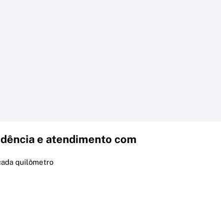
dência e atendimento com
cada quilômetro