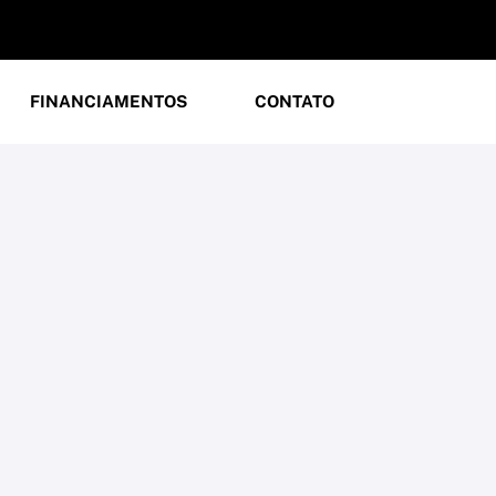
FINANCIAMENTOS
CONTATO