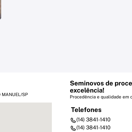
Seminovos de proce
excelência!
SAO MANUEL/SP
Procedência e qualidade em 
Telefones
(14) 3841-1410
(14) 3841-1410