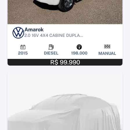
Amarok
2.0 16V 4X4 CABINE DUPLA...
2015
DIESEL
198.000
MANUAL
R$ 99.990