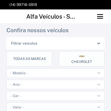
(14) 99718-0919
Alfa Veículos - São Manuel
Confira nossos veículos
Filtrar veículos
TODAS AS MARCAS
CHEVROLET