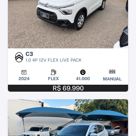
C3
1.0 4P 12V FLEX LIVE PACK
2024
FLEX
41.000
MANUAL
R$ 69.990