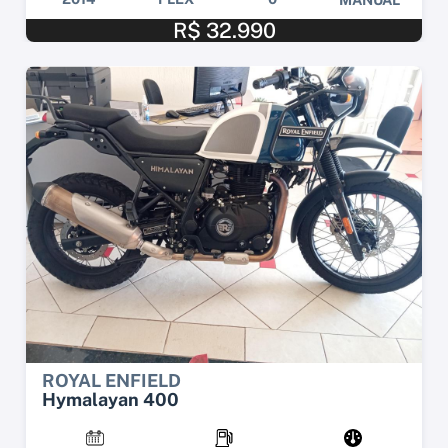
R$ 32.990
ROYAL ENFIELD
Hymalayan 400