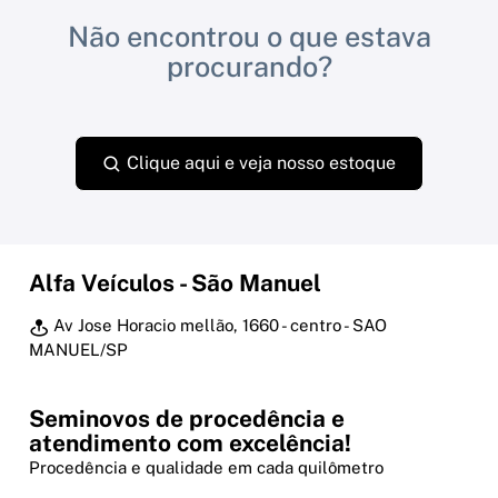
Não encontrou o que estava
procurando?
Clique aqui e veja nosso estoque
Alfa Veículos - São Manuel
Av Jose Horacio mellão, 1660 - centro - SAO
MANUEL/SP
Seminovos de procedência e
atendimento com excelência!
Procedência e qualidade em cada quilômetro