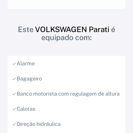
Este
VOLKSWAGEN Parati
é
equipado com:
Alarme
Bagageiro
Banco motorista com regulagem de altura
Calotas
Direção hidráulica