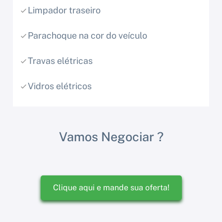
Limpador traseiro
Parachoque na cor do veículo
Travas elétricas
Vidros elétricos
Vamos Negociar ?
Clique aqui e mande sua oferta!