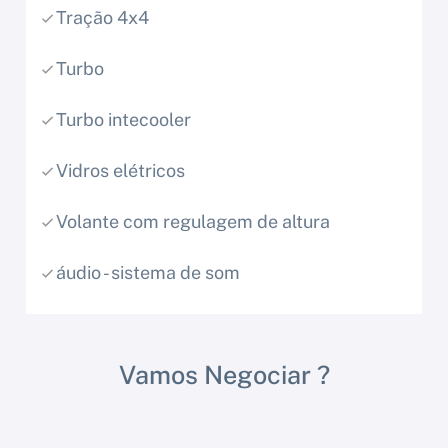
Tração 4x4
Turbo
Turbo intecooler
Vidros elétricos
Volante com regulagem de altura
áudio - sistema de som
Vamos Negociar ?