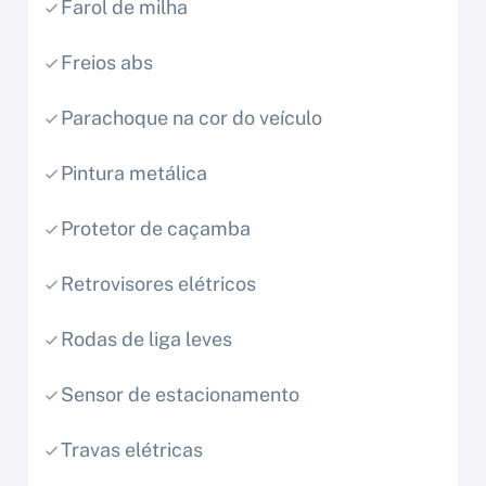
Farol de milha
Freios abs
Parachoque na cor do veículo
Pintura metálica
Protetor de caçamba
Retrovisores elétricos
Rodas de liga leves
Sensor de estacionamento
Travas elétricas