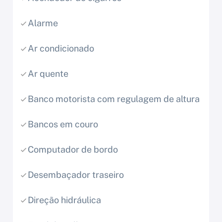
Alarme
Ar condicionado
Ar quente
Banco motorista com regulagem de altura
Bancos em couro
Computador de bordo
Desembaçador traseiro
Direção hidráulica