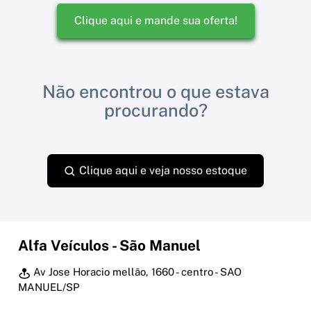
Clique aqui e mande sua oferta!
Não encontrou o que estava
procurando?
Clique aqui e veja nosso estoque
Alfa Veículos - São Manuel
Av Jose Horacio mellão, 1660 - centro - SAO
MANUEL/SP