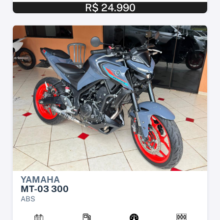
R$ 24.990
YAMAHA
MT-03 300
ABS