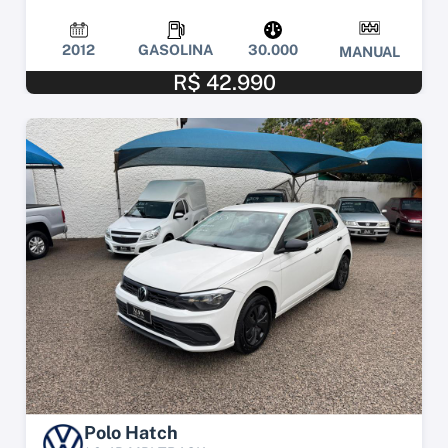
2012
GASOLINA
30.000
MANUAL
R$ 42.990
Polo Hatch