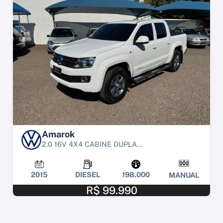
Amarok
2.0 16V 4X4 CABINE DUPLA...
2015
DIESEL
198.000
MANUAL
R$ 99.990