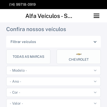
(14) 99718-0919
Alfa Veículos - São Manuel
Confira nossos veículos
Filtrar veículos
TODAS AS MARCAS
CHEVROLET