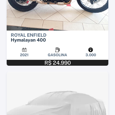
ROYAL ENFIELD
Hymalayan 400
2021
GASOLINA
3.000
R$ 24.990