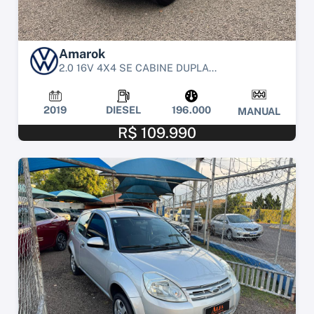
Amarok
2.0 16V 4X4 SE CABINE DUPLA...
2019
DIESEL
196.000
MANUAL
R$ 109.990