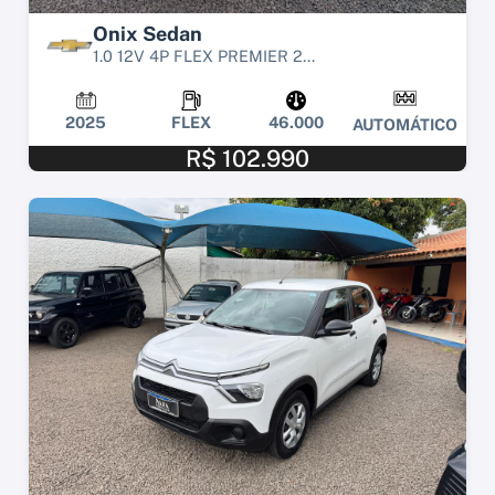
Onix Sedan
1.0 12V 4P FLEX PREMIER 2...
2025
FLEX
46.000
AUTOMÁTICO
R$ 102.990