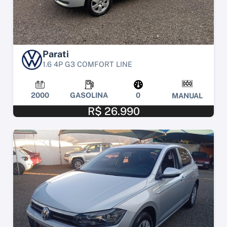
Parati
1.6 4P G3 COMFORT LINE
2000
GASOLINA
0
MANUAL
R$ 26.990