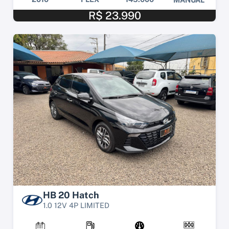
R$ 23.990
HB 20 Hatch
1.0 12V 4P LIMITED