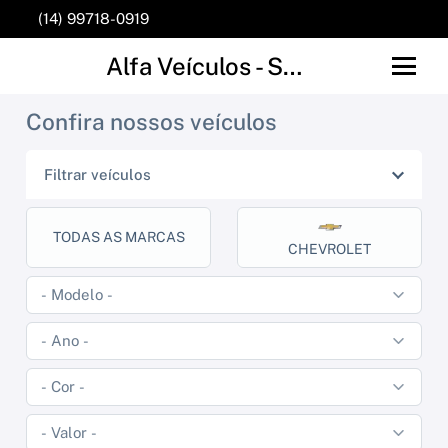
(14) 99718-0919
Alfa Veículos - São Manuel
Confira nossos veículos
Filtrar veículos
TODAS AS MARCAS
CHEVROLET