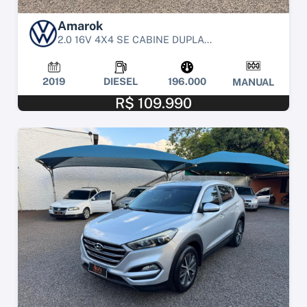
Amarok
2.0 16V 4X4 SE CABINE DUPLA...
2019
DIESEL
196.000
MANUAL
R$ 109.990