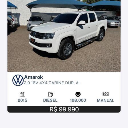
Amarok
2.0 16V 4X4 CABINE DUPLA...
2015
DIESEL
198.000
MANUAL
R$ 99.990