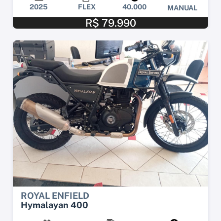
2025
FLEX
40.000
MANUAL
R$ 79.990
ROYAL ENFIELD
Hymalayan 400