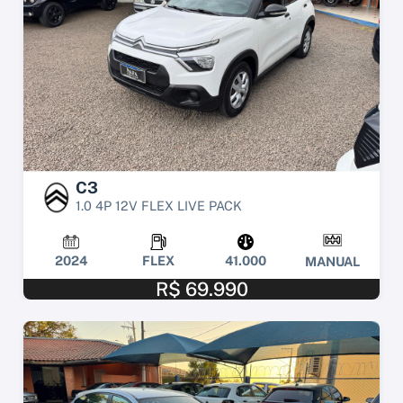
C3
1.0 4P 12V FLEX LIVE PACK
2024
FLEX
41.000
MANUAL
R$ 69.990